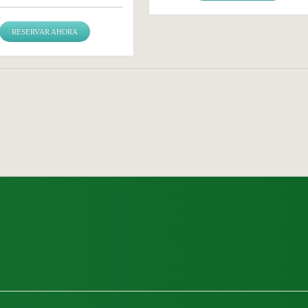
RESERVAR AHORA