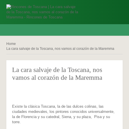
Home
La cara salvaje de la Toscana, nos vamos al corazón de la Maremma
La cara salvaje de la Toscana, nos
vamos al corazón de la Maremma
Existe la clásica Toscana, la de las dulces colinas, las
ciudades medievales, los pintores conocidos universalmente,
la de Florencia y su catedral, Siena, y su plaza, Pisa y su
torre.