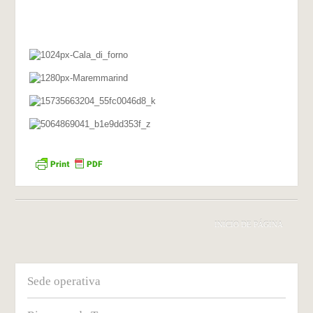
INICIO DE PÁGINA
Sede operativa