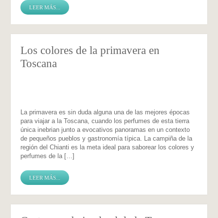
LEER MÁS...
Los colores de la primavera en
Toscana
La primavera es sin duda alguna una de las mejores épocas
para viajar a la Toscana, cuando los perfumes de esta tierra
única inebrian junto a evocativos panoramas en un contexto
de pequeños pueblos y gastronomía típica. La campiña de la
región del Chianti es la meta ideal para saborear los colores y
perfumes de la […]
LEER MÁS...